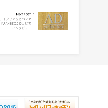
NEXT POST
、イタリアなどのファ
JAPANTEX2015出展者
インタビュー