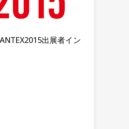
ANTEX2015出展者イン