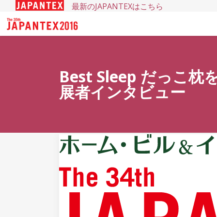
最新のJAPANTEXはこちら
Best Sleep だっ
展者インタビュー