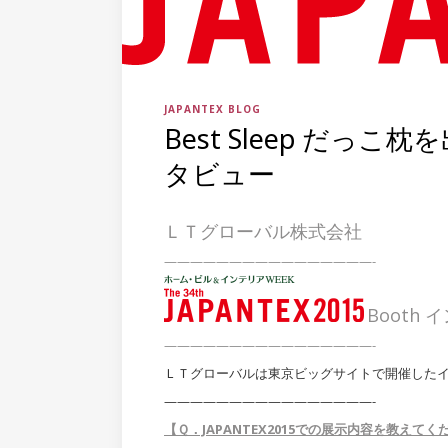
JAPANTEX BLOG
Best Sleep だっ
タビュー
ＬＴグローバル株式会社
————————————————-
Booth 
————————————————-
ＬＴグローバルは東京ビッグサイトで開催したインテリ
————————————————-
【Ｑ．JAPANTEX2015での展示内容を教えてく